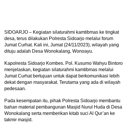
SIDOARJO – Kegiatan silaturahmi kamtibmas ke tingkat
desa, terus dilakukan Polresta Sidoarjo melalui forum
Jumat Curhat. Kali ini, Jumat (24/11/2023), wilayah yang
dituju adalah Desa Wonokalang, Wonoayu.
Kapolresta Sidoarjo Kombes. Pol. Kusumo Wahyu Bintoro
menjelaskan, kegiatan silaturahmi kamtibmas melalui
Jumat Curhat bertujuan untuk dapat berkomunikasi lebih
dekat dengan masyarakat. Terutama yang ada di wilayah
pedesaan.
Pada kesempatan itu, pihak Polresta Sidoarjo membantu
bahan material pembangunan Masjid Nurul Huda di Desa
Wonokalang serta memberikan kitab suci Al Qur’an ke
takmir masjid.