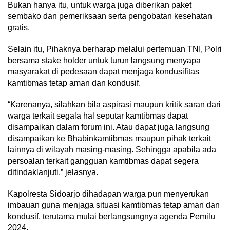
Bukan hanya itu, untuk warga juga diberikan paket
sembako dan pemeriksaan serta pengobatan kesehatan
gratis.
Selain itu, Pihaknya berharap melalui pertemuan TNI, Polri
bersama stake holder untuk turun langsung menyapa
masyarakat di pedesaan dapat menjaga kondusifitas
kamtibmas tetap aman dan kondusif.
“Karenanya, silahkan bila aspirasi maupun kritik saran dari
warga terkait segala hal seputar kamtibmas dapat
disampaikan dalam forum ini. Atau dapat juga langsung
disampaikan ke Bhabinkamtibmas maupun pihak terkait
lainnya di wilayah masing-masing. Sehingga apabila ada
persoalan terkait gangguan kamtibmas dapat segera
ditindaklanjuti,” jelasnya.
Kapolresta Sidoarjo dihadapan warga pun menyerukan
imbauan guna menjaga situasi kamtibmas tetap aman dan
kondusif, terutama mulai berlangsungnya agenda Pemilu
2024.