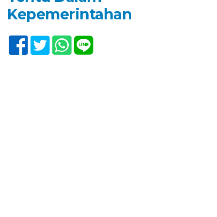
Kepemerintahan