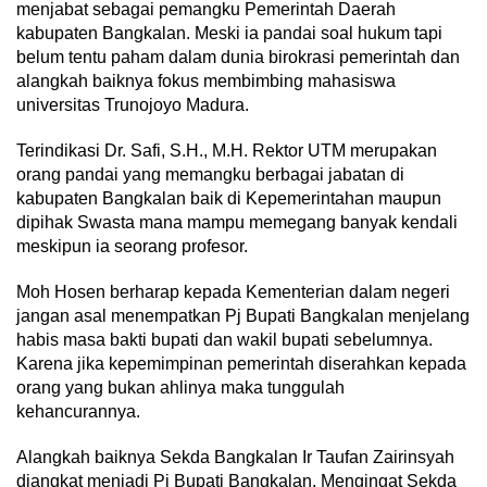
menjabat sebagai pemangku Pemerintah Daerah
kabupaten Bangkalan. Meski ia pandai soal hukum tapi
belum tentu paham dalam dunia birokrasi pemerintah dan
alangkah baiknya fokus membimbing mahasiswa
universitas Trunojoyo Madura.
Terindikasi Dr. Safi, S.H., M.H. Rektor UTM merupakan
orang pandai yang memangku berbagai jabatan di
kabupaten Bangkalan baik di Kepemerintahan maupun
dipihak Swasta mana mampu memegang banyak kendali
meskipun ia seorang profesor.
Moh Hosen berharap kepada Kementerian dalam negeri
jangan asal menempatkan Pj Bupati Bangkalan menjelang
habis masa bakti bupati dan wakil bupati sebelumnya.
Karena jika kepemimpinan pemerintah diserahkan kepada
orang yang bukan ahlinya maka tunggulah
kehancurannya.
Alangkah baiknya Sekda Bangkalan Ir Taufan Zairinsyah
diangkat menjadi Pj Bupati Bangkalan. Mengingat Sekda