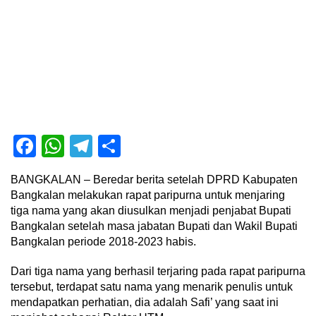
Facebook
WhatsApp
Telegram
Share
BANGKALAN – Beredar berita setelah DPRD Kabupaten
Bangkalan melakukan rapat paripurna untuk menjaring
tiga nama yang akan diusulkan menjadi penjabat Bupati
Bangkalan setelah masa jabatan Bupati dan Wakil Bupati
Bangkalan periode 2018-2023 habis.
Dari tiga nama yang berhasil terjaring pada rapat paripurna
tersebut, terdapat satu nama yang menarik penulis untuk
mendapatkan perhatian, dia adalah Safi’ yang saat ini