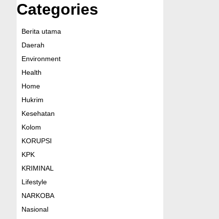
Categories
Berita utama
Daerah
Environment
Health
Home
Hukrim
Kesehatan
Kolom
KORUPSI
KPK
KRIMINAL
Lifestyle
NARKOBA
Nasional