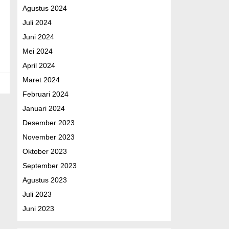
Agustus 2024
Juli 2024
Juni 2024
Mei 2024
April 2024
Maret 2024
Februari 2024
Januari 2024
Desember 2023
November 2023
Oktober 2023
September 2023
Agustus 2023
Juli 2023
Juni 2023