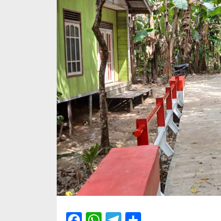
Facebook
WhatsApp
Telegram
Share