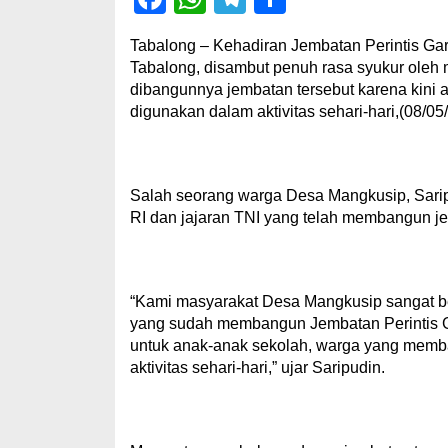
Tabalong – Kehadiran Jembatan Perintis Ga
Tabalong, disambut penuh rasa syukur oleh
dibangunnya jembatan tersebut karena kini 
digunakan dalam aktivitas sehari-hari,(08/05
Salah seorang warga Desa Mangkusip, Sari
RI dan jajaran TNI yang telah membangun j
“Kami masyarakat Desa Mangkusip sangat be
yang sudah membangun Jembatan Perintis Ga
untuk anak-anak sekolah, warga yang memb
aktivitas sehari-hari,” ujar Saripudin.