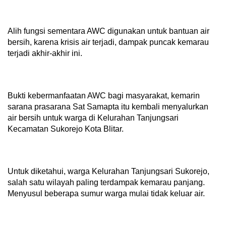
Alih fungsi sementara AWC digunakan untuk bantuan air
bersih, karena krisis air terjadi, dampak puncak kemarau
terjadi akhir-akhir ini.
Bukti kebermanfaatan AWC bagi masyarakat, kemarin
sarana prasarana Sat Samapta itu kembali menyalurkan
air bersih untuk warga di Kelurahan Tanjungsari
Kecamatan Sukorejo Kota Blitar.
Untuk diketahui, warga Kelurahan Tanjungsari Sukorejo,
salah satu wilayah paling terdampak kemarau panjang.
Menyusul beberapa sumur warga mulai tidak keluar air.