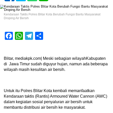
Kendaraan Taktis Polres Blitar Kota Berubah Fungsi Bantu Masyarakat
Droping Air Bersih
Facebook
WhatsApp
Telegram
Share
Blitar, mediakpk.com| Meski sebagian wilayahKabupaten
di Jawa Timur sudah diguyur hujan, namun ada beberapa
wilayah masih kesulitan air bersih.
Untuk itu Polres Blitar Kota kembali memanfaatkan
Kendaraan taktis (Rantis) Armoured Water Cannon (AWC)
dalam kegiatan sosial penyaluran air bersih untuk
membantu distribusi air bersih ke masyarakat.