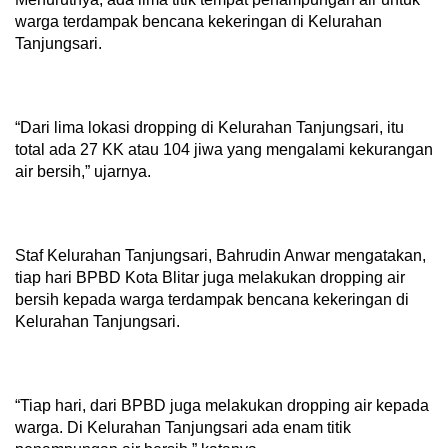
warga terdampak bencana kekeringan di Kelurahan
Tanjungsari.
“Dari lima lokasi dropping di Kelurahan Tanjungsari, itu
total ada 27 KK atau 104 jiwa yang mengalami kekurangan
air bersih,” ujarnya.
Staf Kelurahan Tanjungsari, Bahrudin Anwar mengatakan,
tiap hari BPBD Kota Blitar juga melakukan dropping air
bersih kepada warga terdampak bencana kekeringan di
Kelurahan Tanjungsari.
“Tiap hari, dari BPBD juga melakukan dropping air kepada
warga. Di Kelurahan Tanjungsari ada enam titik