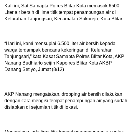
Kali ini, Sat Samapta Polres Blitar Kota memasok 6500
Liter air bersih di lima titik tempat penampungan air di
Kelurahan Tanjungsari, Kecamatan Sukorejo, Kota Blitar.
“Hari ini, kami mensuplai 6.500 liter air bersih kepada
warga terdampak bencana kekeringan di Kelurahan
Tanjungsari,” kata Kasat Samapta Polres Blitar Kota, AKP
Nanang Budhiarto seijin Kapolres Blitar Kota AKBP
Danang Setiyo, Jumat (8/12)
AKP Nanang mengatakan, dropping air bersih dilakukan
dengan cara mengisi tempat penampungan air yang sudah
disiapkan di sejumlah titik di lokasi.
Menurutnya, ada lima titik tempat penampungan air untuk