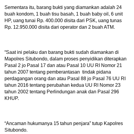
Sementara itu, barang bukti yang diamankan adalah 24
buah kondom, 1 buah tisu basah, 1 buah baby oil, 6 unit
HP, uang tunai Rp. 400.000 disita dari PSK, uang tunas
Rp. 12.950.000 disita dari operator dan 2 buah ATM.
“Saat ini pelaku dan barang bukti sudah diamankan di
Mapolres Situbondo, dalam proses penyidikan diterapkan
Pasal 2 jo Pasal 17 dan atau Pasal 10 UU RI Nomor 21
tahun 2007 tentang pemberantasan tindak pidana
perdagangan orang dan atau Pasal 88 jo Pasal 76 UU RI
tahun 2016 tentang perubahan kedua UU RI Nomor 23
tahun 2002 tentang Perlindungan anak dan Pasal 296
KHUP.
“Ancaman hukumanya 15 tahun penjara” tutup Kapolres
Situbondo.