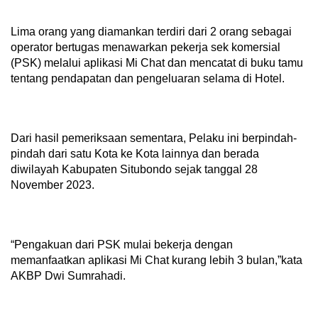
Lima orang yang diamankan terdiri dari 2 orang sebagai
operator bertugas menawarkan pekerja sek komersial
(PSK) melalui aplikasi Mi Chat dan mencatat di buku tamu
tentang pendapatan dan pengeluaran selama di Hotel.
Dari hasil pemeriksaan sementara, Pelaku ini berpindah-
pindah dari satu Kota ke Kota lainnya dan berada
diwilayah Kabupaten Situbondo sejak tanggal 28
November 2023.
“Pengakuan dari PSK mulai bekerja dengan
memanfaatkan aplikasi Mi Chat kurang lebih 3 bulan,”kata
AKBP Dwi Sumrahadi.