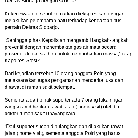
Deltras Sidoarjo dengan skor 1-2.
Kekecewaan tersebut kemudian diekspresikan dengan
melakukan pelemparan batu terhadap kendaraan bus
pemain Deltras Sidoarjo.
“Sehingga pihak Kepolisian mengambil langkah-langkah
preventif dengan menembakan gas air mata secara
prosedur di luar stadion untuk membubarkan massa,” ucap
Kapolres Gresik.
Dari kejadian tersebut 10 orang anggota Polri yang
melaksanakan tugas pengamanan menderita luka dan
dirawat di rumah sakit setempat.
Sementara dari pihak suporter ada 7 orang luka ringan
yang akan diberikan rawat jalan ( home visit) oleh tim
dokter rumah sakit Bhayangkara.
“Dari suporter sudah dipulangkan dan dilakukan rawat
jalan ( home visit), sementa anggota Polri yang harus