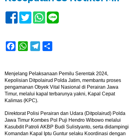
Facebook
WhatsApp
Telegram
Share
Menjelang Pelaksanaan Pemilu Serentak 2024,
Kepolisian Ditpolairud Polda Jatim, membantu proses
pengamanan Obyek Vital Nasional di Perairan Jawa
Timur, melalui kapal terbarunya yakni, Kapal Cepat
Kalimas (KPC).
Direktorat Polisi Perairan dan Udara (Ditpolairud) Polda
Jawa Timur Kombes Pol Puji Hendro Wibowo melalui
Kasubdit Patroli AKBP Budi Sulistyanto, serta didampingi
Komandan Kapal Iptu Guntur selaku Koordinasi dengan