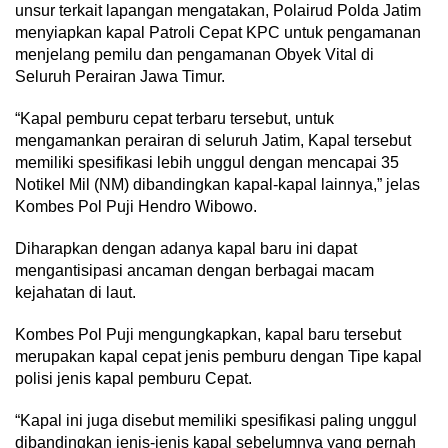
unsur terkait lapangan mengatakan, Polairud Polda Jatim
menyiapkan kapal Patroli Cepat KPC untuk pengamanan
menjelang pemilu dan pengamanan Obyek Vital di
Seluruh Perairan Jawa Timur.
“Kapal pemburu cepat terbaru tersebut, untuk
mengamankan perairan di seluruh Jatim, Kapal tersebut
memiliki spesifikasi lebih unggul dengan mencapai 35
Notikel Mil (NM) dibandingkan kapal-kapal lainnya,” jelas
Kombes Pol Puji Hendro Wibowo.
Diharapkan dengan adanya kapal baru ini dapat
mengantisipasi ancaman dengan berbagai macam
kejahatan di laut.
Kombes Pol Puji mengungkapkan, kapal baru tersebut
merupakan kapal cepat jenis pemburu dengan Tipe kapal
polisi jenis kapal pemburu Cepat.
“Kapal ini juga disebut memiliki spesifikasi paling unggul
dibandingkan jenis-jenis kapal sebelumnya yang pernah