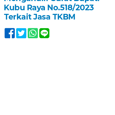
Kubu Raya No.518/2023
Terkait Jasa TKBM