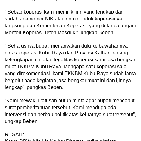
” Sebab koperasi kami memiliki ijin yang lengkap dan
sudah ada nomor NIK atau nomor induk koperasinya
langsung dari Kementerian Koperasi, yang di tandatangani
Menteri Koperasi Teten Masduki”, ungkap Beben.
” Seharusnya bupati menanyakan dulu ke bawahannya
dinas koperasi Kubu Raya dan Provinsi Kalbar, tentang
kelengkapan ijin atau legalitas koperasi kami jasa bongkar
muat TKKBM Kubu Raya. Mengapa satu koperasi saja
yang direkomendasi, kami TKKBM Kubu Raya sudah lama
bergelut pada kegiatan jasa bongkar muat ini dan ijinnya
lengkap”, pungkas Beben.
“Kami mewakili ratusan buruh minta agar bupati mencabut
surat pemberitahuan tersebut. Kami menduga ada
intervensi dan berbau politik atas keluarnya surat tersebut”,
ungkap Beben.
RESAH: