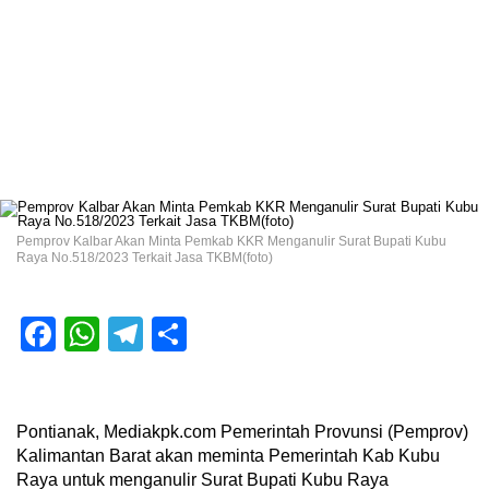
Pemprov Kalbar Akan Minta Pemkab KKR Menganulir Surat Bupati Kubu
Raya No.518/2023 Terkait Jasa TKBM(foto)
Facebook
WhatsApp
Telegram
Share
Pontianak, Mediakpk.com Pemerintah Provunsi (Pemprov)
Kalimantan Barat akan meminta Pemerintah Kab Kubu
Raya untuk menganulir Surat Bupati Kubu Raya