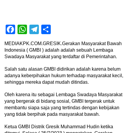
Facebook
WhatsApp
Telegram
Share
MEDIAKPK.COM.GRESIK.Gerakan Masyarakat Bawah
Indonesia ( GMBI ) adalah adalah sebuah Lembaga
Swadaya Masyarakat yang terdaftar di Pemerintahan.
Salah satu alasan GMBI didirikan adalah karena belum
adanya keberpihakan hukum terhadap masyarakat kecil,
sehingga mereka dapat mudah ditindas.
Oleh karena itu sebagai Lembaga Swadaya Masyarakat
yang bergerak di bidang sosial, GMBI tergerak untuk
membantu siapa saja yang tertindas dengan kebijakan
yang tidak berpihak pada masyarakat bawah.
Ketua GMBI Distrik Gresik Muhammad Hudin ketika