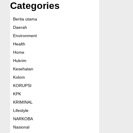
Categories
Berita utama
Daerah
Environment
Health
Home
Hukrim
Kesehatan
Kolom
KORUPSI
KPK
KRIMINAL
Lifestyle
NARKOBA
Nasional