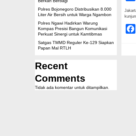
Berkah Berbagi
Polres Bojonegoro Distribusikan 8.000
Jakart
Liter Air Bersih untuk Warga Ngambon
kunju
Polres Ngawi Hadirkan Warung
Kompas Presisi Bangun Komunikasi
Perkuat Sinergi untuk Kamtibmas
Satgas TMMD Reguler Ke-129 Siapkan
Papan Mal RTLH
Recent
Comments
Tidak ada komentar untuk ditampilkan.