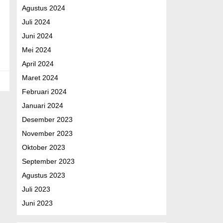
Agustus 2024
Juli 2024
Juni 2024
Mei 2024
April 2024
Maret 2024
Februari 2024
Januari 2024
Desember 2023
November 2023
Oktober 2023
September 2023
Agustus 2023
Juli 2023
Juni 2023