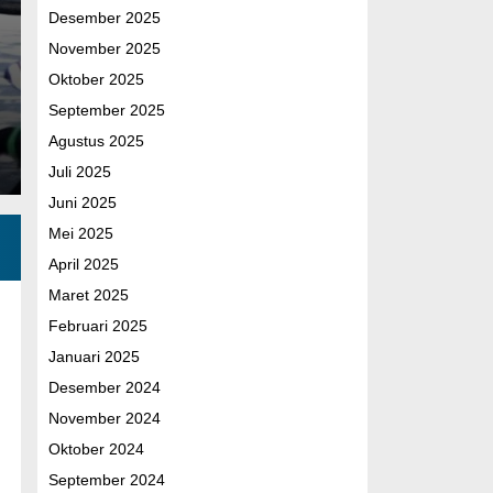
Desember 2025
komunikasi yang humanis. Salah…
November 2025
Facebook
WhatsApp
Telegram
Share
Oktober 2025
September 2025
Agustus 2025
Juli 2025
Juni 2025
Mei 2025
April 2025
Maret 2025
Februari 2025
Januari 2025
Desember 2024
November 2024
Oktober 2024
September 2024