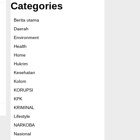
Categories
Berita utama
Daerah
Environment
Health
Home
Hukrim
Kesehatan
Kolom
KORUPSI
KPK
KRIMINAL
Lifestyle
NARKOBA
Nasional