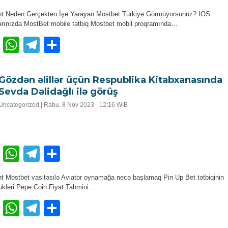
nt Neden Gerçekten İşe Yarayan Mostbet Türkiye Görmüyorsunuz? IOS
arınızda MostBet mobile tətbiq Mostbet mobil proqramında…
Facebook
WhatsApp
Telegram
Share
Gözdən əlillər üçün Respublika Kitabxanasında
Sevda Dəlidağlı ilə görüş
Uncategorized |
Rabu, 8 Nov 2023 - 12:16 WIB
Facebook
WhatsApp
Telegram
Share
t Mostbet vasitəsilə Aviator oynamağa necə başlamaq Pin Up Bet tətbiqinin
ükləri Pepe Coin Fiyat Tahmini:…
Facebook
WhatsApp
Telegram
Share