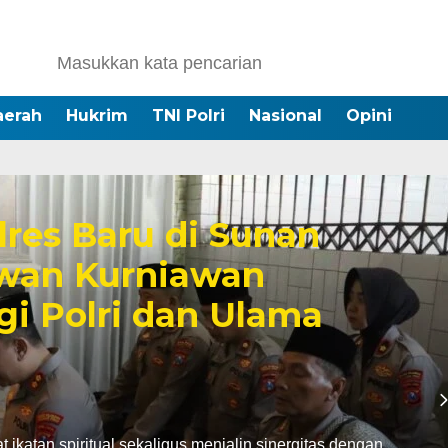
aerah
Hukrim
TNI Polri
Nasional
Opini
odim 1002/HST
la, Warga Siap Nikmati
 Lebih Nyaman
mbangun Desa (TMMD) ke-129 Imbangan Kodim