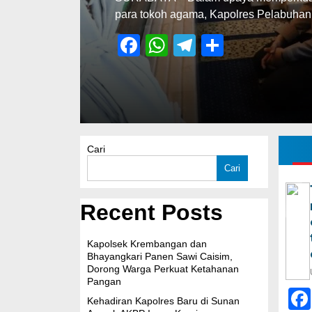
1002/Hulu Sungai Tengah (HST) terus
Facebook
WhatsApp
Telegram
Share
Cari
Cari
Recent Posts
Kapolsek Krembangan dan
Bhayangkari Panen Sawi Caisim,
Dorong Warga Perkuat Ketahanan
Pangan
Kehadiran Kapolres Baru di Sunan