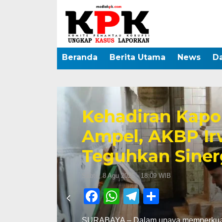
Beranda
Berita Utama
News
D
Satgas TMMD K
Perindah Musho
Tempat Ibadah
Sabtu, 8 Agu 2026 - 18:04 WIB
Facebook
WhatsApp
Telegram
Share
ngan
BARABAI – Satgas TNI Manunggal Me