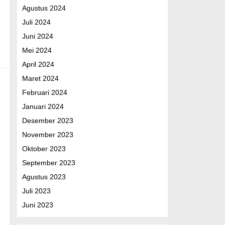
Agustus 2024
Juli 2024
Juni 2024
Mei 2024
April 2024
Maret 2024
Februari 2024
Januari 2024
Desember 2023
November 2023
Oktober 2023
September 2023
Agustus 2023
Juli 2023
Juni 2023