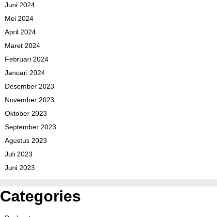
Juni 2024
Mei 2024
April 2024
Maret 2024
Februari 2024
Januari 2024
Desember 2023
November 2023
Oktober 2023
September 2023
Agustus 2023
Juli 2023
Juni 2023
Categories