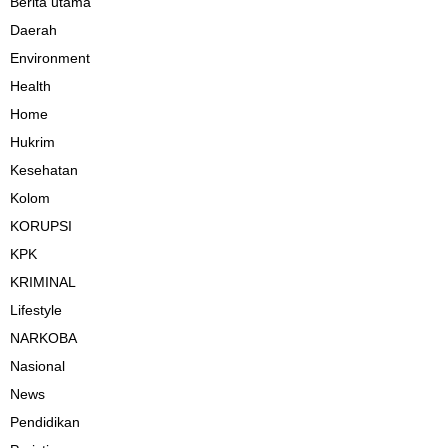
Berita utama
Daerah
Environment
Health
Home
Hukrim
Kesehatan
Kolom
KORUPSI
KPK
KRIMINAL
Lifestyle
NARKOBA
Nasional
News
Pendidikan