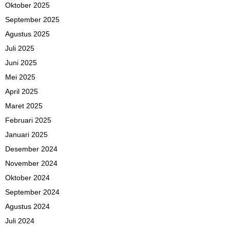
Oktober 2025
September 2025
Agustus 2025
Juli 2025
Juni 2025
Mei 2025
April 2025
Maret 2025
Februari 2025
Januari 2025
Desember 2024
November 2024
Oktober 2024
September 2024
Agustus 2024
Juli 2024