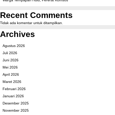
Warga Tempapan Hulu, Pererat Komsos
Recent Comments
Tidak ada komentar untuk ditampilkan.
Archives
Agustus 2026
Juli 2026
Juni 2026
Mei 2026
April 2026
Maret 2026
Februari 2026
Januari 2026
Desember 2025
November 2025