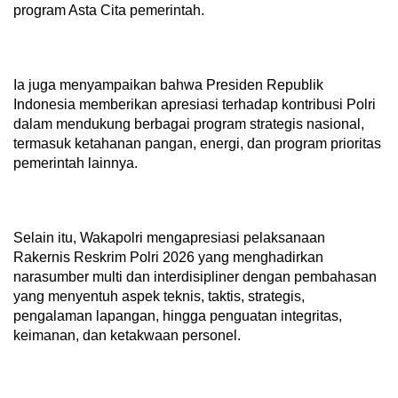
program Asta Cita pemerintah.
Ia juga menyampaikan bahwa Presiden Republik
Indonesia memberikan apresiasi terhadap kontribusi Polri
dalam mendukung berbagai program strategis nasional,
termasuk ketahanan pangan, energi, dan program prioritas
pemerintah lainnya.
Selain itu, Wakapolri mengapresiasi pelaksanaan
Rakernis Reskrim Polri 2026 yang menghadirkan
narasumber multi dan interdisipliner dengan pembahasan
yang menyentuh aspek teknis, taktis, strategis,
pengalaman lapangan, hingga penguatan integritas,
keimanan, dan ketakwaan personel.