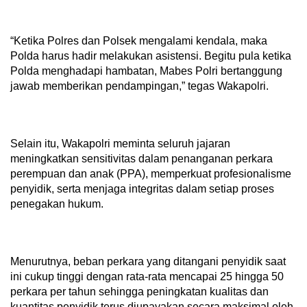
“Ketika Polres dan Polsek mengalami kendala, maka
Polda harus hadir melakukan asistensi. Begitu pula ketika
Polda menghadapi hambatan, Mabes Polri bertanggung
jawab memberikan pendampingan,” tegas Wakapolri.
Selain itu, Wakapolri meminta seluruh jajaran
meningkatkan sensitivitas dalam penanganan perkara
perempuan dan anak (PPA), memperkuat profesionalisme
penyidik, serta menjaga integritas dalam setiap proses
penegakan hukum.
Menurutnya, beban perkara yang ditangani penyidik saat
ini cukup tinggi dengan rata-rata mencapai 25 hingga 50
perkara per tahun sehingga peningkatan kualitas dan
kuantitas penyidik terus diupayakan secara maksimal oleh