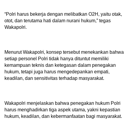
“Polri harus bekerja dengan melibatkan O2H, yaitu otak,
otot, dan terutama hati dalam nurani hukum,” tegas
Wakapolri.
Menurut Wakapolri, konsep tersebut menekankan bahwa
setiap personel Polri tidak hanya dituntut memiliki
kemampuan teknis dan ketegasan dalam penegakan
hukum, tetapi juga harus mengedepankan empati,
keadilan, dan sensitivitas terhadap masyarakat.
Wakapolri menjelaskan bahwa penegakan hukum Polri
harus menghadirkan tiga aspek utama, yakni kepastian
hukum, keadilan, dan kebermanfaatan bagi masyarakat.