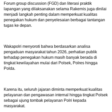
Forum group discussion (FGD) dan literasi praktik
lapangan yang dilaksanakan selama Rakernis juga dinilai
menjadi langkah penting dalam memperkuat kualitas
penegakan hukum dan penyelesaian berbagai tantangan
tugas ke depan.
Wakapolri menyoroti bahwa berdasarkan analisa
pengaduan masyarakat tahun 2026, perhatian publik
terhadap penegakan hukum masih banyak berada di
tingkat kewilayahan mulai dari Polsek, Polres hingga
Polda.
Karena itu, seluruh jajaran diminta memperkuat kualitas
pelayanan dan pengawasan internal hingga tingkat Polsek
sebagai ujung tombak pelayanan Polri kepada
masyarakat.