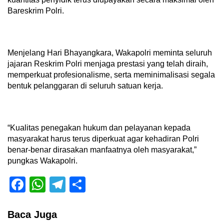
Bareskrim Polri.
Menjelang Hari Bhayangkara, Wakapolri meminta seluruh
jajaran Reskrim Polri menjaga prestasi yang telah diraih,
memperkuat profesionalisme, serta meminimalisasi segala
bentuk pelanggaran di seluruh satuan kerja.
“Kualitas penegakan hukum dan pelayanan kepada
masyarakat harus terus diperkuat agar kehadiran Polri
benar-benar dirasakan manfaatnya oleh masyarakat,”
pungkas Wakapolri.
Facebook
WhatsApp
Telegram
Share
Baca Juga