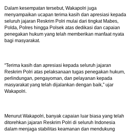
Dalam kesempatan tersebut, Wakapolri juga
menyampaikan ucapan terima kasih dan apresiasi kepada
seluruh jajaran Reskrim Polri mulai dari tingkat Mabes,
Polda, Polres hingga Polsek atas dedikasi dan capaian
penegakan hukum yang telah memberikan manfaat nyata
bagi masyarakat.
“Terima kasih dan apresiasi kepada seluruh jajaran
Reskrim Polri atas pelaksanaan tugas penegakan hukum,
perlindungan, pengayoman, dan pelayanan kepada
masyarakat yang telah dijalankan dengan baik,” ujar
Wakapolri.
Menurut Wakapolri, banyak capaian luar biasa yang telah
ditorehkan jajaran Reskrim Polri di seluruh Indonesia
dalam menjaga stabilitas keamanan dan mendukung