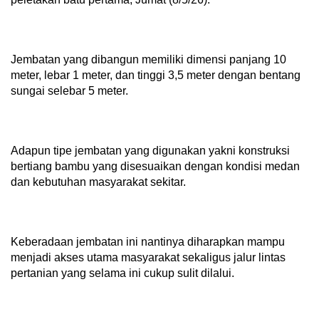
Jembatan yang dibangun memiliki dimensi panjang 10
meter, lebar 1 meter, dan tinggi 3,5 meter dengan bentang
sungai selebar 5 meter.
Adapun tipe jembatan yang digunakan yakni konstruksi
bertiang bambu yang disesuaikan dengan kondisi medan
dan kebutuhan masyarakat sekitar.
Keberadaan jembatan ini nantinya diharapkan mampu
menjadi akses utama masyarakat sekaligus jalur lintas
pertanian yang selama ini cukup sulit dilalui.