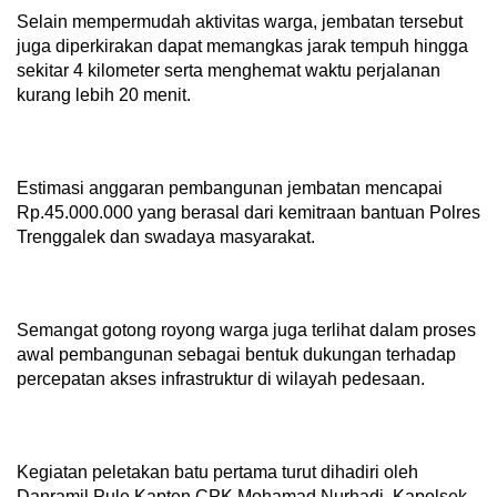
Selain mempermudah aktivitas warga, jembatan tersebut
juga diperkirakan dapat memangkas jarak tempuh hingga
sekitar 4 kilometer serta menghemat waktu perjalanan
kurang lebih 20 menit.
Estimasi anggaran pembangunan jembatan mencapai
Rp.45.000.000 yang berasal dari kemitraan bantuan Polres
Trenggalek dan swadaya masyarakat.
Semangat gotong royong warga juga terlihat dalam proses
awal pembangunan sebagai bentuk dukungan terhadap
percepatan akses infrastruktur di wilayah pedesaan.
Kegiatan peletakan batu pertama turut dihadiri oleh
Danramil Pule Kapten CPK Mohamad Nurhadi, Kapolsek