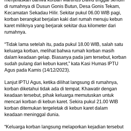
di rumahnya di Dusun Gonis Butun, Desa Gonis Tekam,
Kecamatan Sekadau Hilir. Sekitar pukul 06.00 WIB pagi,
korban berangkat berjalan kaki dari rumah menuju kebun
karet miliknya yang berjarak sekitar dua kilometer dari
rumahnya.
“Tidak lama setelah itu, pada pukul 18.00 WIB, salah satu
keluarga korban, melihat bahwa rumah korban masih
dalam keadaan gelap. Biasanya pada jam tersebut, korban
sudah pulang dari kebun karet,” kata Kasi Humas IPTU
Agus pada Kamis (14/12/2023).
Lanjut IPTU Agus, ketika dilihat langsung di rumahnya,
korban diketahui tidak ada di tempat. Khawatir dengan
keadaan tersebut, pihak keluarga memutuskan untuk
mencari korban di kebun karet. Sekira pukul 21.00 WIB
korban ditemukan tergeletak di kebun karet dalam
keadaan meninggal dunia.
“Keluarga korban langsung melaporkan kejadian tersebut