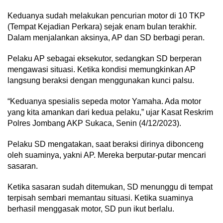
Keduanya sudah melakukan pencurian motor di 10 TKP
(Tempat Kejadian Perkara) sejak enam bulan terakhir.
Dalam menjalankan aksinya, AP dan SD berbagi peran.
Pelaku AP sebagai eksekutor, sedangkan SD berperan
mengawasi situasi. Ketika kondisi memungkinkan AP
langsung beraksi dengan menggunakan kunci palsu.
“Keduanya spesialis sepeda motor Yamaha. Ada motor
yang kita amankan dari kedua pelaku,” ujar Kasat Reskrim
Polres Jombang AKP Sukaca, Senin (4/12/2023).
Pelaku SD mengatakan, saat beraksi dirinya dibonceng
oleh suaminya, yakni AP. Mereka berputar-putar mencari
sasaran.
Ketika sasaran sudah ditemukan, SD menunggu di tempat
terpisah sembari memantau situasi. Ketika suaminya
berhasil menggasak motor, SD pun ikut berlalu.