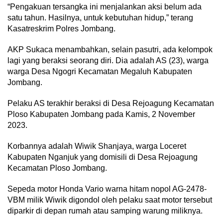
“Pengakuan tersangka ini menjalankan aksi belum ada
satu tahun. Hasilnya, untuk kebutuhan hidup,” terang
Kasatreskrim Polres Jombang.
AKP Sukaca menambahkan, selain pasutri, ada kelompok
lagi yang beraksi seorang diri. Dia adalah AS (23), warga
warga Desa Ngogri Kecamatan Megaluh Kabupaten
Jombang.
Pelaku AS terakhir beraksi di Desa Rejoagung Kecamatan
Ploso Kabupaten Jombang pada Kamis, 2 November
2023.
Korbannya adalah Wiwik Shanjaya, warga Loceret
Kabupaten Nganjuk yang domisili di Desa Rejoagung
Kecamatan Ploso Jombang.
Sepeda motor Honda Vario warna hitam nopol AG-2478-
VBM milik Wiwik digondol oleh pelaku saat motor tersebut
diparkir di depan rumah atau samping warung miliknya.