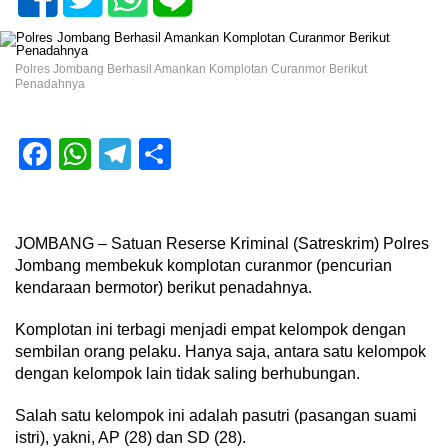
Polres Jombang Berhasil Amankan Komplotan Curanmor Berikut
Penadahnya
Facebook
WhatsApp
Telegram
Share
JOMBANG – Satuan Reserse Kriminal (Satreskrim) Polres
Jombang membekuk komplotan curanmor (pencurian
kendaraan bermotor) berikut penadahnya.
Komplotan ini terbagi menjadi empat kelompok dengan
sembilan orang pelaku. Hanya saja, antara satu kelompok
dengan kelompok lain tidak saling berhubungan.
Salah satu kelompok ini adalah pasutri (pasangan suami
istri), yakni, AP (28) dan SD (28).