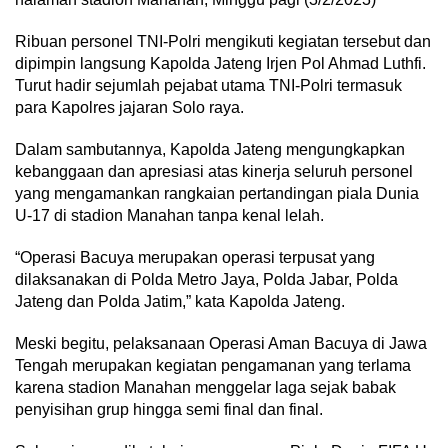
Ribuan personel TNI-Polri mengikuti kegiatan tersebut dan
dipimpin langsung Kapolda Jateng Irjen Pol Ahmad Luthfi.
Turut hadir sejumlah pejabat utama TNI-Polri termasuk
para Kapolres jajaran Solo raya.
Dalam sambutannya, Kapolda Jateng mengungkapkan
kebanggaan dan apresiasi atas kinerja seluruh personel
yang mengamankan rangkaian pertandingan piala Dunia
U-17 di stadion Manahan tanpa kenal lelah.
“Operasi Bacuya merupakan operasi terpusat yang
dilaksanakan di Polda Metro Jaya, Polda Jabar, Polda
Jateng dan Polda Jatim,” kata Kapolda Jateng.
Meski begitu, pelaksanaan Operasi Aman Bacuya di Jawa
Tengah merupakan kegiatan pengamanan yang terlama
karena stadion Manahan menggelar laga sejak babak
penyisihan grup hingga semi final dan final.