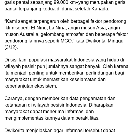
garis pantai sepanjang 99.000 km–yang merupakan garis
pantai terpanjang kedua di dunia setelah Kanada.
“Kami sangat terpengaruh oleh berbagai faktor pendorong
iklim seperti El Nino, La Nina, angin muson Asia, angin
muson Australia, gelombang atmosfer, dan beberapa faktor
pendorong lainnya seperti MGO,” kata Dwikorita, Minggu
(3/12).
Di sisi lain, populasi masyarakat Indonesia yang hidup di
wilayah pesisir pun jumlahnya sangat banyak. Oleh karena
itu menjadi penting untuk memberikan perlindungan bagi
masyarakat untuk memastikan keselamatan dan
keberlanjutan ekosistem.
Caranya, dengan memberikan data pengamatan dan
ketahanan di wilayah pesisir Indonesia. Diharapkan
masyarakat dapat menerima informasi dan
mengimplementasikannya dalam beraktifitas.
Dwikorita menjelaskan agar informasi tersebut dapat