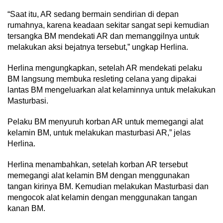
“Saat itu, AR sedang bermain sendirian di depan
rumahnya, karena keadaan sekitar sangat sepi kemudian
tersangka BM mendekati AR dan memanggilnya untuk
melakukan aksi bejatnya tersebut,” ungkap Herlina.
Herlina mengungkapkan, setelah AR mendekati pelaku
BM langsung membuka resleting celana yang dipakai
lantas BM mengeluarkan alat kelaminnya untuk melakukan
Masturbasi.
Pelaku BM menyuruh korban AR untuk memegangi alat
kelamin BM, untuk melakukan masturbasi AR,” jelas
Herlina.
Herlina menambahkan, setelah korban AR tersebut
memegangi alat kelamin BM dengan menggunakan
tangan kirinya BM. Kemudian melakukan Masturbasi dan
mengocok alat kelamin dengan menggunakan tangan
kanan BM.