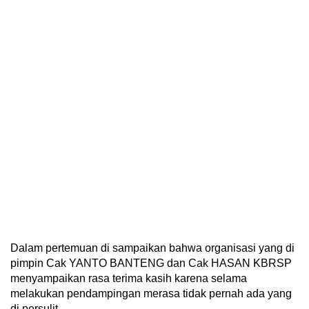
Dalam pertemuan di sampaikan bahwa organisasi yang di
pimpin Cak YANTO BANTENG dan Cak HASAN KBRSP
menyampaikan rasa terima kasih karena selama
melakukan pendampingan merasa tidak pernah ada yang
di persulit.