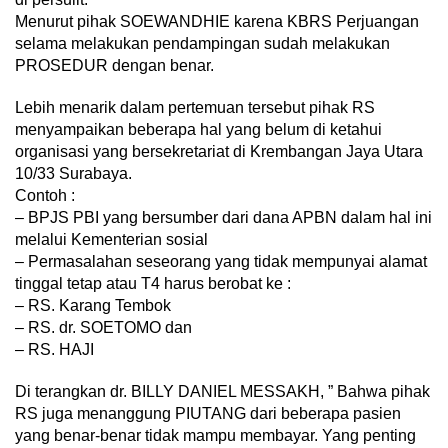
Menurut pihak SOEWANDHIE karena KBRS Perjuangan
selama melakukan pendampingan sudah melakukan
PROSEDUR dengan benar.
Lebih menarik dalam pertemuan tersebut pihak RS
menyampaikan beberapa hal yang belum di ketahui
organisasi yang bersekretariat di Krembangan Jaya Utara
10/33 Surabaya.
Contoh :
– BPJS PBI yang bersumber dari dana APBN dalam hal ini
melalui Kementerian sosial
– Permasalahan seseorang yang tidak mempunyai alamat
tinggal tetap atau T4 harus berobat ke :
– RS. Karang Tembok
– RS. dr. SOETOMO dan
– RS. HAJI
Di terangkan dr. BILLY DANIEL MESSAKH, ” Bahwa pihak
RS juga menanggung PIUTANG dari beberapa pasien
yang benar-benar tidak mampu membayar. Yang penting