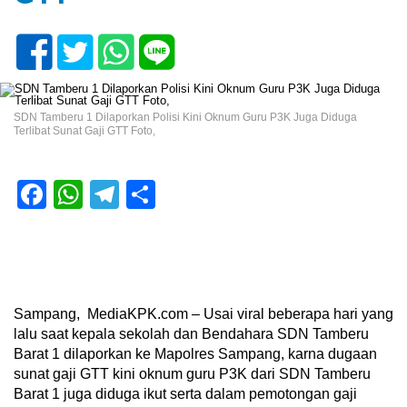
SDN Tamberu 1 Dilaporkan Polisi Kini Oknum Guru P3K Juga Diduga
Terlibat Sunat Gaji GTT Foto,
Facebook
WhatsApp
Telegram
Share
Sampang, MediaKPK.com – Usai viral beberapa hari yang
lalu saat kepala sekolah dan Bendahara SDN Tamberu
Barat 1 dilaporkan ke Mapolres Sampang, karna dugaan
sunat gaji GTT kini oknum guru P3K dari SDN Tamberu
Barat 1 juga diduga ikut serta dalam pemotongan gaji