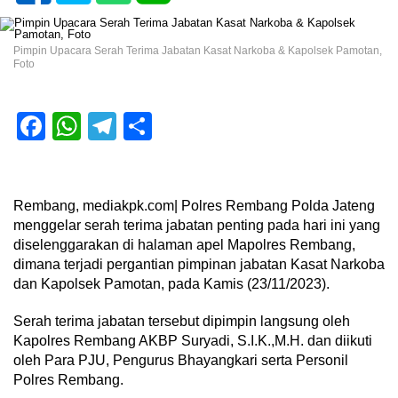
Pimpin Upacara Serah Terima Jabatan Kasat Narkoba & Kapolsek Pamotan,
Foto
Facebook
WhatsApp
Telegram
Share
Rembang, mediakpk.com| Polres Rembang Polda Jateng
menggelar serah terima jabatan penting pada hari ini yang
diselenggarakan di halaman apel Mapolres Rembang,
dimana terjadi pergantian pimpinan jabatan Kasat Narkoba
dan Kapolsek Pamotan, pada Kamis (23/11/2023).
Serah terima jabatan tersebut dipimpin langsung oleh
Kapolres Rembang AKBP Suryadi, S.I.K.,M.H. dan diikuti
oleh Para PJU, Pengurus Bhayangkari serta Personil
Polres Rembang.