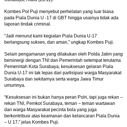
Kombes Pol Puji menyebut perhelatan yang luar biasa
pada Piala Dunia U -17 di GBT hingga usainya tidak ada
laporan tindak criminal.
“Jadi menurut kami kegiatan Piala Dunia U-17
berlangsung sukses, dan aman,” ungkap Kombes Puji.
Selain pengamanan yang dilakukan oleh Polda Jatim yang
bersinergi dengan TNI dan Pemerintah setempat terutama
Pemerintah Kota Surabaya, kesuksesan gelaran Piala
Dunia U-17 ini tak lepas dari partisipasi warga Masyarakat
Surabaya dan sekitarnya serta warga Jawa Timur
umumnya.
“Kesuksesan ini bukan hanya peran Polri, tapi juga rekan –
rekan TNI, Pemkot Surabaya, teman – teman wartawan
dan warga Masyarakat pecinta bola yang juga
berkontribusi atas keamanan dan kelancaran Piala Dunia
– U 17,” jelas Kombes Puji.