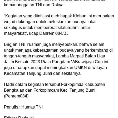
kemanunggalan TNI dan Rakyat.
“Kegiatan yang diinisiasi oleh bapak Klebun ini merupakan
wujud dukungan untuk melestarikan budaya lokal
sekaligus untuk mempererat silaturrahmi antar
masyarakat”, ucap Danrem 084/BJ.
Brigjen TNI Yusman juga menyebutkan, bahwa selain
untuk menjaga keberagaman budaya yang berkembang di
tengah-tengah masyarakat, Lomba Marpati Balap Liga
Jatim Bersatu 2023 Piala Pangdam V/Brawijaya Cup ini
juga diharapkan dapat meningkatkan UMKN di wilayah
Kecamatan Tanjung Bumi dan sekitarnya
Hadir dalam kegiatan tersebut Forkopimda Kabupaten
Bangkalan dan Forkopimcam Kec. Tanjung Bumi.
(Penrem084)
Penulis : Humas TNI