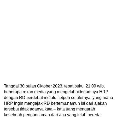
Tanggal 30 bulan Oktober 2023, tepat pukul 21.09 wib,
beberapa rekan media yang mengetahui terjadinya HRP
dengan RD berdebat melalui telpon selulernya, yang mana
HRP ingin mengajak RD bertemu,namun isi dari ajakan
tersebut tidak adanya kata – kata uang mengarah
kesebuah pengancaman dari apa yang telah beredar