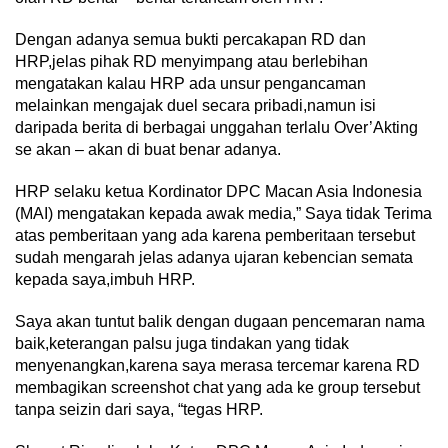
Dengan adanya semua bukti percakapan RD dan
HRP,jelas pihak RD menyimpang atau berlebihan
mengatakan kalau HRP ada unsur pengancaman
melainkan mengajak duel secara pribadi,namun isi
daripada berita di berbagai unggahan terlalu Over’Akting
se akan – akan di buat benar adanya.
HRP selaku ketua Kordinator DPC Macan Asia Indonesia
(MAI) mengatakan kepada awak media,” Saya tidak Terima
atas pemberitaan yang ada karena pemberitaan tersebut
sudah mengarah jelas adanya ujaran kebencian semata
kepada saya,imbuh HRP.
Saya akan tuntut balik dengan dugaan pencemaran nama
baik,keterangan palsu juga tindakan yang tidak
menyenangkan,karena saya merasa tercemar karena RD
membagikan screenshot chat yang ada ke group tersebut
tanpa seizin dari saya, “tegas HRP.