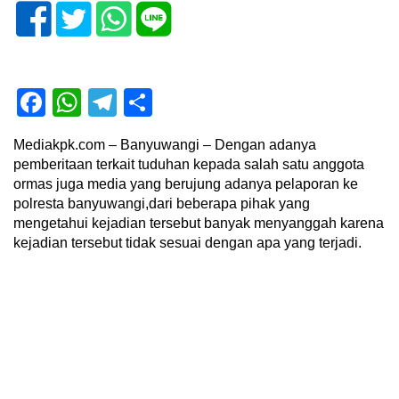
Facebook
WhatsApp
Telegram
Share
Mediakpk.com – Banyuwangi – Dengan adanya
pemberitaan terkait tuduhan kepada salah satu anggota
ormas juga media yang berujung adanya pelaporan ke
polresta banyuwangi,dari beberapa pihak yang
mengetahui kejadian tersebut banyak menyanggah karena
kejadian tersebut tidak sesuai dengan apa yang terjadi.