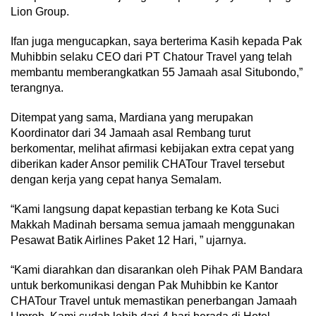
Lion Group.
Ifan juga mengucapkan, saya berterima Kasih kepada Pak
Muhibbin selaku CEO dari PT Chatour Travel yang telah
membantu memberangkatkan 55 Jamaah asal Situbondo,”
terangnya.
Ditempat yang sama, Mardiana yang merupakan
Koordinator dari 34 Jamaah asal Rembang turut
berkomentar, melihat afirmasi kebijakan extra cepat yang
diberikan kader Ansor pemilik CHATour Travel tersebut
dengan kerja yang cepat hanya Semalam.
“Kami langsung dapat kepastian terbang ke Kota Suci
Makkah Madinah bersama semua jamaah menggunakan
Pesawat Batik Airlines Paket 12 Hari, ” ujarnya.
“Kami diarahkan dan disarankan oleh Pihak PAM Bandara
untuk berkomunikasi dengan Pak Muhibbin ke Kantor
CHATour Travel untuk memastikan penerbangan Jamaah