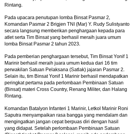
Rintang.
Pada upacara penutupan lomba Binsat Pasmar 2,
Komandan Pasmar 2 Brigjen TNI (Mar) Y. Rudy Sulistyanto
secara langsung memberikan penghargaan kepada para
atlet serta Tim Binsat yang berhasil meraih juara umum
lomba Binsat Pasmar 2 tahun 2023.
Pada pemberian penghargaan tersebut, Tim Binsat Yonif 1
Marinir berhasil meraih juara umum kedua dari 16 tim
perwakilan Satuan Pelaksana (Satlak) jajaran Pasmar 2.
Selain itu, tim Binsat Yonif 1 Marinir berhasil mendapatkan
peringkat pertama pada perlombaan Pembinaan Satuan
(Binsat) materi Cross Country, Renang Militer, dan Halang
Rintang.
Komandan Batalyon Infanteri 1 Marinir, Letkol Marinir Roni
Saputra menyampaikan rasa bangga yang mendalam dan
mengingatkan jangan cepat berpuas diri dengan hasil
yang didapat. Setelah perlombaan Pembinaan Satuan