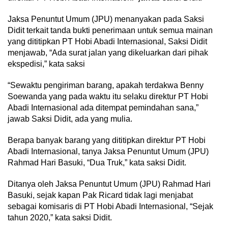
Jaksa Penuntut Umum (JPU) menanyakan pada Saksi
Didit terkait tanda bukti penerimaan untuk semua mainan
yang dititipkan PT Hobi Abadi Internasional, Saksi Didit
menjawab, “Ada surat jalan yang dikeluarkan dari pihak
ekspedisi,” kata saksi
“Sewaktu pengiriman barang, apakah terdakwa Benny
Soewanda yang pada waktu itu selaku direktur PT Hobi
Abadi Internasional ada ditempat pemindahan sana,”
jawab Saksi Didit, ada yang mulia.
Berapa banyak barang yang dititipkan direktur PT Hobi
Abadi Internasional, tanya Jaksa Penuntut Umum (JPU)
Rahmad Hari Basuki, “Dua Truk,” kata saksi Didit.
Ditanya oleh Jaksa Penuntut Umum (JPU) Rahmad Hari
Basuki, sejak kapan Pak Ricard tidak lagi menjabat
sebagai komisaris di PT Hobi Abadi Internasional, “Sejak
tahun 2020,” kata saksi Didit.