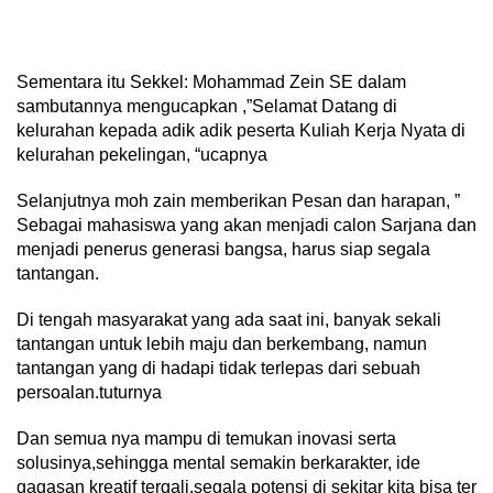
Sementara itu Sekkel: Mohammad Zein SE dalam
sambutannya mengucapkan ,”Selamat Datang di
kelurahan kepada adik adik peserta Kuliah Kerja Nyata di
kelurahan pekelingan, “ucapnya
Selanjutnya moh zain memberikan Pesan dan harapan, ”
Sebagai mahasiswa yang akan menjadi calon Sarjana dan
menjadi penerus generasi bangsa, harus siap segala
tantangan.
Di tengah masyarakat yang ada saat ini, banyak sekali
tantangan untuk lebih maju dan berkembang, namun
tantangan yang di hadapi tidak terlepas dari sebuah
persoalan.tuturnya
Dan semua nya mampu di temukan inovasi serta
solusinya,sehingga mental semakin berkarakter, ide
gagasan kreatif tergali,segala potensi di sekitar kita bisa ter