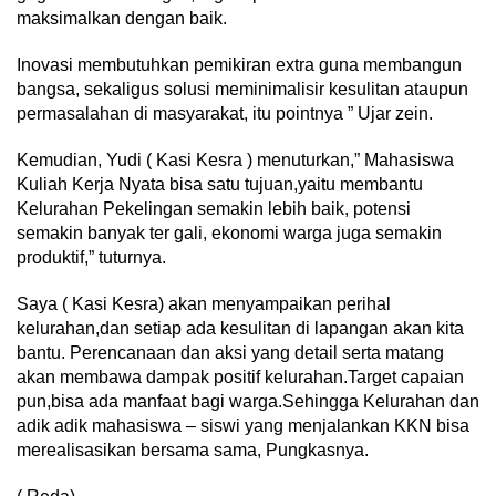
maksimalkan dengan baik.
Inovasi membutuhkan pemikiran extra guna membangun
bangsa, sekaligus solusi meminimalisir kesulitan ataupun
permasalahan di masyarakat, itu pointnya ” Ujar zein.
Kemudian, Yudi ( Kasi Kesra ) menuturkan,” Mahasiswa
Kuliah Kerja Nyata bisa satu tujuan,yaitu membantu
Kelurahan Pekelingan semakin lebih baik, potensi
semakin banyak ter gali, ekonomi warga juga semakin
produktif,” tuturnya.
Saya ( Kasi Kesra) akan menyampaikan perihal
kelurahan,dan setiap ada kesulitan di lapangan akan kita
bantu. Perencanaan dan aksi yang detail serta matang
akan membawa dampak positif kelurahan.Target capaian
pun,bisa ada manfaat bagi warga.Sehingga Kelurahan dan
adik adik mahasiswa – siswi yang menjalankan KKN bisa
merealisasikan bersama sama, Pungkasnya.