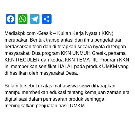
Facebook
WhatsApp
Telegram
Share
Mediakpk.com -Gresik – Kuliah Kerja Nyata ( KKN)
merupakan Bentuk transplantasi dari ilmu pengetahuan
berdasarkan teori dan di terapkan secara nyata di tengah
masyarakat. Dua program KKN UNMUH Gresik, pertama
KKN REGULER dan kedua KKN TEMATIK. Program KKN
ini memberikan sertifikat HALAL pada produk UMKM yang
di hasilkan oleh masyarakat Desa.
Selain tersebut di atas mahasiswa-siswi diharapkan
mampu memberikan edukasi tentang kemajuan zaman era
digitalisasi dalam pemasaran produk sehingga
meningkatkan penjualan hasil UMKM.