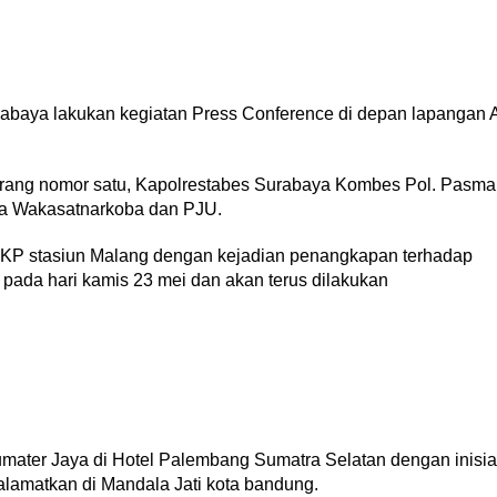
abaya lakukan kegiatan Press Conference di depan lapangan 
 orang nomor satu, Kapolrestabes Surabaya Kombes Pol. Pasma
ba Wakasatnarkoba dan PJU.
TKP stasiun Malang dengan kejadian penangkapan terhadap
 pada hari kamis 23 mei dan akan terus dilakukan
mater Jaya di Hotel Palembang Sumatra Selatan dengan inisia
lamatkan di Mandala Jati kota bandung.