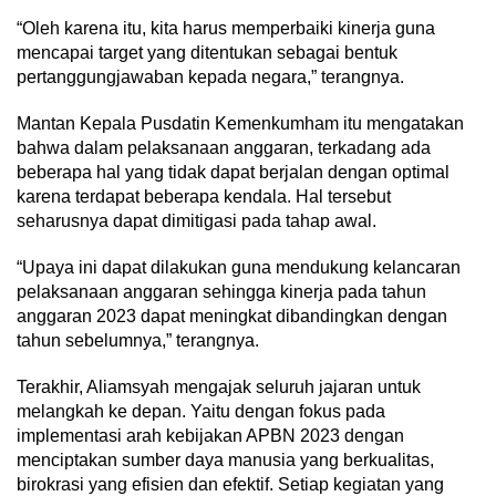
“Oleh karena itu, kita harus memperbaiki kinerja guna
mencapai target yang ditentukan sebagai bentuk
pertanggungjawaban kepada negara,” terangnya.
Mantan Kepala Pusdatin Kemenkumham itu mengatakan
bahwa dalam pelaksanaan anggaran, terkadang ada
beberapa hal yang tidak dapat berjalan dengan optimal
karena terdapat beberapa kendala. Hal tersebut
seharusnya dapat dimitigasi pada tahap awal.
“Upaya ini dapat dilakukan guna mendukung kelancaran
pelaksanaan anggaran sehingga kinerja pada tahun
anggaran 2023 dapat meningkat dibandingkan dengan
tahun sebelumnya,” terangnya.
Terakhir, Aliamsyah mengajak seluruh jajaran untuk
melangkah ke depan. Yaitu dengan fokus pada
implementasi arah kebijakan APBN 2023 dengan
menciptakan sumber daya manusia yang berkualitas,
birokrasi yang efisien dan efektif. Setiap kegiatan yang