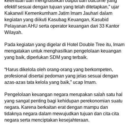
ketentuan dan menghasilkan output dan outcome yang
efektif sesuai dengan tujuan yang telah ditetapkan,” ujar
Kakanwil Kemenkumham Jatim Imam Jauhari dalam
kegiatan yang diikuti Kasubag Keuangan, Kasubid
Pelayanan AHU serta operator keuangan dari 33 Kantor
Wilayah.
Pada kegiatan yang digelar di Hotel Double Tree itu, Imam
mengatakan untuk menghasilkan pengelolaan keuangan
yang baik, diperlukan SDM yang terbaik.
“Harus dikelola oleh orang-orang yang berkompeten,
profesional disertai pedoman yang jelas sesuai dengan
azas-azas tata kelola yang baik,” ucap Imam.
Pengelolaan keuangan negara merupakan salah satu hal
yang sangat penting bagi kehidupan perekonomian suatu
negara. Karena berkaitan erat dengan mampu dan
tidaknya negara dalam mewujudkan tujuan dan cita-cita
negara serta menciptakan kesejahteraan.