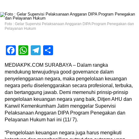
Foto : Gelar Supervisi Pelaksanaan Anggaran DIPA Program Penegakan dan
Pelayanan Hukum
Facebook
WhatsApp
Telegram
Share
MEDIAKPK.COM SURABAYA – Dalam rangka
mendukung terwujudnya good governance dalam
penyelenggaraan negara, maka pengelolaan keuangan
negara perlu diselenggarakan secara profesional, terbuka,
dan bertanggung jawab. Demi memenuhi prinsip-prinsip
pengelolaan keuangan negara yang baik, Ditjen AHU dan
Kanwil Kemenkumham Jatim menggelar Supervisi
Pelaksanaan Anggaran DIPA Program Penegakan dan
Pelayanan Hukum hari ini (11/ 7).
“Pengelolaan keuangan negara juga harus mengikuti