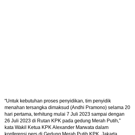
“Untuk kebutuhan proses penyidikan, tim penyidik
menahan tersangka dimaksud (Andhi Pramono) selama 20
hari pertama, terhitung mulai 7 Juli 2023 sampai dengan
26 Juli 2023 di Rutan KPK pada gedung Merah Putih,”
kata Wakil Ketua KPK Alexander Marwata dalam
konferensi pers di Gedung Merah Putih KPK, Jakarta,