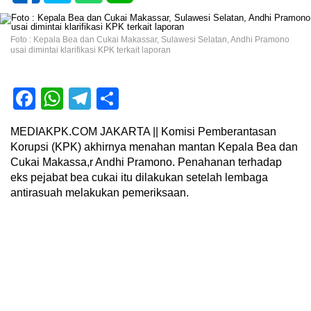
Foto : Kepala Bea dan Cukai Makassar, Sulawesi Selatan, Andhi Pramono
usai dimintai klarifikasi KPK terkait laporan
Facebook
WhatsApp
Telegram
Share
MEDIAKPK.COM JAKARTA || Komisi Pemberantasan
Korupsi (KPK) akhirnya menahan mantan Kepala Bea dan
Cukai Makassa,r Andhi Pramono. Penahanan terhadap
eks pejabat bea cukai itu dilakukan setelah lembaga
antirasuah melakukan pemeriksaan.