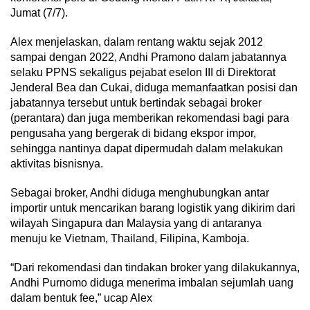
Jumat (7/7).
Alex menjelaskan, dalam rentang waktu sejak 2012
sampai dengan 2022, Andhi Pramono dalam jabatannya
selaku PPNS sekaligus pejabat eselon III di Direktorat
Jenderal Bea dan Cukai, diduga memanfaatkan posisi dan
jabatannya tersebut untuk bertindak sebagai broker
(perantara) dan juga memberikan rekomendasi bagi para
pengusaha yang bergerak di bidang ekspor impor,
sehingga nantinya dapat dipermudah dalam melakukan
aktivitas bisnisnya.
Sebagai broker, Andhi diduga menghubungkan antar
importir untuk mencarikan barang logistik yang dikirim dari
wilayah Singapura dan Malaysia yang di antaranya
menuju ke Vietnam, Thailand, Filipina, Kamboja.
“Dari rekomendasi dan tindakan broker yang dilakukannya,
Andhi Purnomo diduga menerima imbalan sejumlah uang
dalam bentuk fee,” ucap Alex