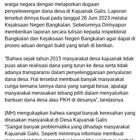
warga negara dengan melaporkan dugaan
penyelewengan dana desa di Kajuanak Galis. Laporan
tersebut dirinya buat pada tanggal 26 Juni 2023 melalui
Kejaksaan Negeri Bangkalan. Sebelumnya Dirinyapun
memberikan laporan secara tulisan kepada inspektorat
Bangkalan dan Kejaksaan Negeri Bangkalan agar dapat di
proses aduan dengan bukti yang telah di berikan.
“Bahwa sejak tahun 2015 masyarakat desa kajuanak tidak
puas akan realisasi dana yang turun ke desa serta tidak
adanya transparansi dalam penyelenggaraan penyaluran
dana desa. Hal tersebut membuat banyak masyarakat
curiga kemana larinya dana yang sangat besar, apalagi
masyarakat merasakan tebang pilih dalam menyalurkan
bantuan dana desa atau PKH di desanya”, tandasnya.
(MH) mengukapkan bahwa sangat banyak keresahan yang
dirasakan masyarakat di Desa Kajuanak Galis
“Sangat banyak problematika yang dihadapi masyarakat
Kajuanak Galis. Seperti minimnya informasi membuat