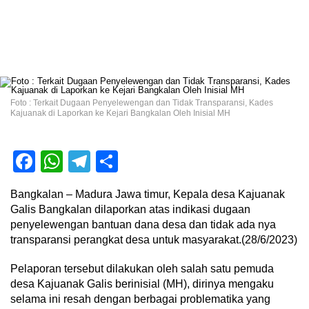
Foto : Terkait Dugaan Penyelewengan dan Tidak Transparansi, Kades
Kajuanak di Laporkan ke Kejari Bangkalan Oleh Inisial MH
Facebook
WhatsApp
Telegram
Share
Bangkalan – Madura Jawa timur, Kepala desa Kajuanak
Galis Bangkalan dilaporkan atas indikasi dugaan
penyelewengan bantuan dana desa dan tidak ada nya
transparansi perangkat desa untuk masyarakat.(28/6/2023)
Pelaporan tersebut dilakukan oleh salah satu pemuda
desa Kajuanak Galis berinisial (MH), dirinya mengaku
selama ini resah dengan berbagai problematika yang