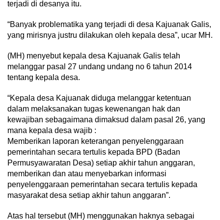
terjadi di desanya itu.
“Banyak problematika yang terjadi di desa Kajuanak Galis,
yang mirisnya justru dilakukan oleh kepala desa”, ucar MH.
(MH) menyebut kepala desa Kajuanak Galis telah
melanggar pasal 27 undang undang no 6 tahun 2014
tentang kepala desa.
“Kepala desa Kajuanak diduga melanggar ketentuan
dalam melaksanakan tugas kewenangan hak dan
kewajiban sebagaimana dimaksud dalam pasal 26, yang
mana kepala desa wajib :
Memberikan laporan keterangan penyelenggaraan
pemerintahan secara tertulis kepada BPD (Badan
Permusyawaratan Desa) setiap akhir tahun anggaran,
memberikan dan atau menyebarkan informasi
penyelenggaraan pemerintahan secara tertulis kepada
masyarakat desa setiap akhir tahun anggaran”.
Atas hal tersebut (MH) menggunakan haknya sebagai